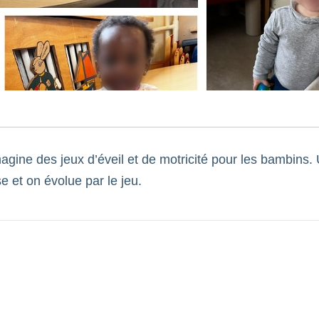
agine des jeux d’éveil et de motricité pour les bambins. 
 et on évolue par le jeu.