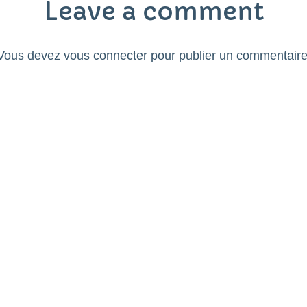
Leave a comment
Vous devez
vous connecter
pour publier un commentaire