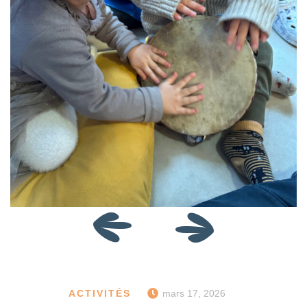
ACTIVITÉS
mars 17, 2026