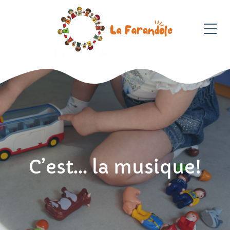
C’est… la musique!