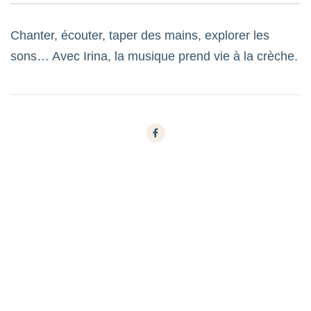
Chanter, écouter, taper des mains, explorer les
sons… Avec Irina, la musique prend vie à la crèche.