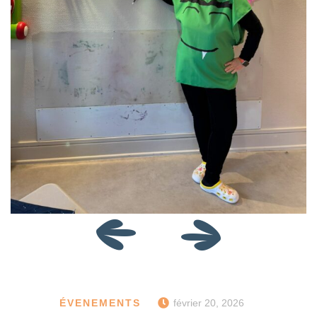
ÉVENEMENTS
février 20, 2026