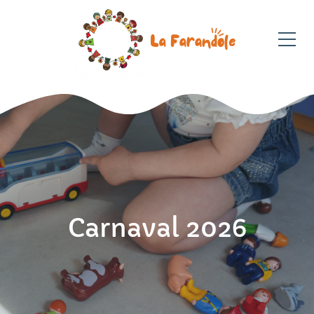
Carnaval 2026