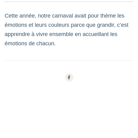
Cette année, notre carnaval avait pour thème les
émotions et leurs couleurs parce que grandir, c’est
apprendre à vivre ensemble en accueillant les
émotions de chacun.