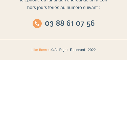
hors jours feriés au numéro suivant :
03 88 61 07 56
Like-themes
© All Rights Reserved - 2022