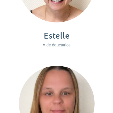
Estelle
Aide éducatrice