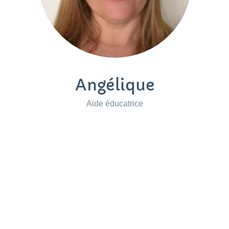
Angélique
Aide éducatrice