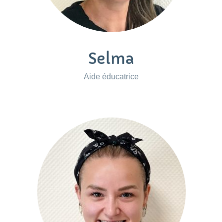
Selma
Aide éducatrice