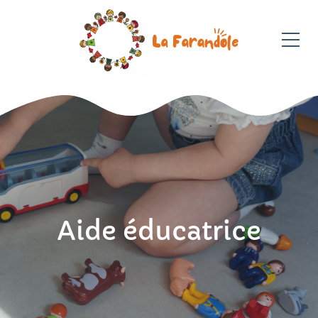
Aide éducatrice