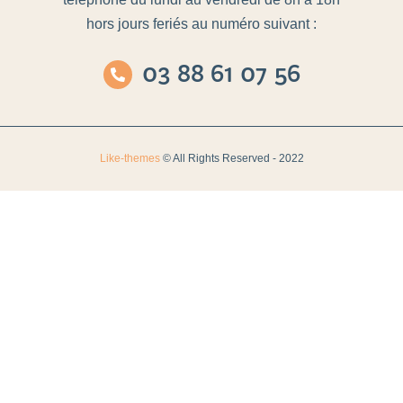
hors jours feriés au numéro suivant :
03 88 61 07 56
Like-themes
© All Rights Reserved - 2022