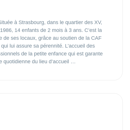
tuée à Strasbourg, dans le quartier des XV,
 1986, 14 enfants de 2 mois à 3 ans. C’est la
re de ses locaux, grâce au soutien de la CAF
 qui lui assure sa pérennité. L’accueil des
sionnels de la petite enfance qui est garante
vie quotidienne du lieu d’accueil …