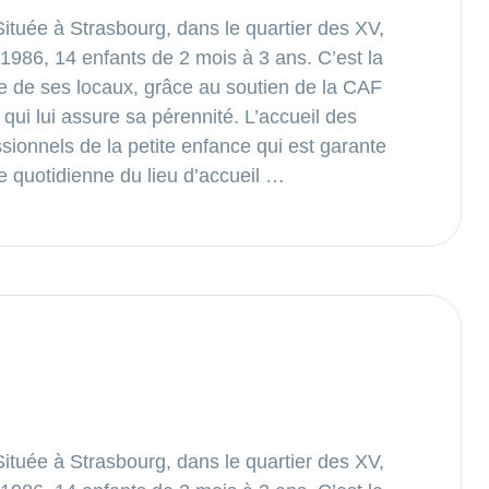
tuée à Strasbourg, dans le quartier des XV,
 1986, 14 enfants de 2 mois à 3 ans. C’est la
re de ses locaux, grâce au soutien de la CAF
 qui lui assure sa pérennité. L’accueil des
sionnels de la petite enfance qui est garante
vie quotidienne du lieu d’accueil …
tuée à Strasbourg, dans le quartier des XV,