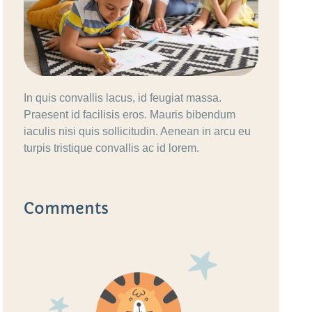
In quis convallis lacus, id feugiat massa.
Praesent id facilisis eros. Mauris bibendum
iaculis nisi quis sollicitudin. Aenean in arcu eu
turpis tristique convallis ac id lorem.
Comments