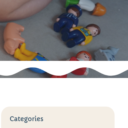
Categories