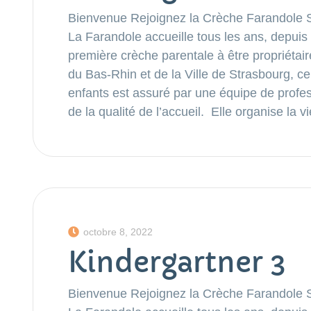
Bienvenue Rejoignez la Crèche Farandole Si
La Farandole accueille tous les ans, depuis
première crèche parentale à être propriétai
du Bas-Rhin et de la Ville de Strasbourg, ce
enfants est assuré par une équipe de profes
de la qualité de l’accueil. Elle organise la 
octobre 8, 2022
Kindergartner 3
Bienvenue Rejoignez la Crèche Farandole Si