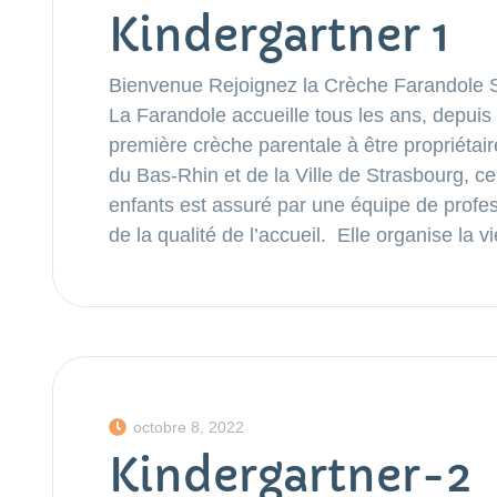
Kindergartner 1
Bienvenue Rejoignez la Crèche Farandole Si
La Farandole accueille tous les ans, depuis
première crèche parentale à être propriétai
du Bas-Rhin et de la Ville de Strasbourg, ce
enfants est assuré par une équipe de profes
de la qualité de l’accueil. Elle organise la 
octobre 8, 2022
Kindergartner-2