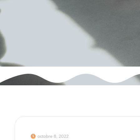
octobre 8, 2022