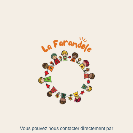
Vous pouvez nous contacter directement par