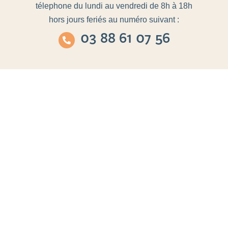
télephone du lundi au vendredi de 8h à 18h
hors jours feriés au numéro suivant :
03 88 61 07 56